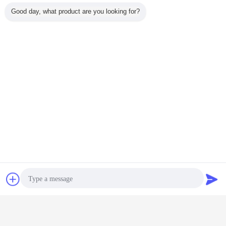
Good day, what product are you looking for?
Chiacchierare
Richiedere un
preventivo