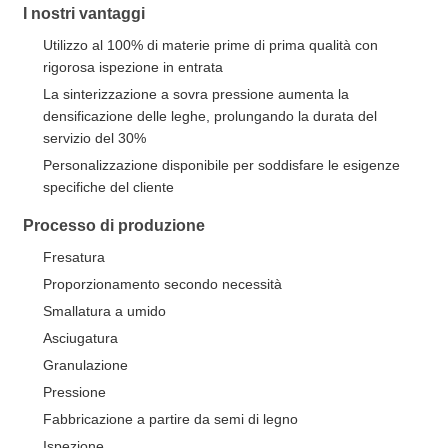
I nostri vantaggi
Utilizzo al 100% di materie prime di prima qualità con
rigorosa ispezione in entrata
La sinterizzazione a sovra pressione aumenta la
densificazione delle leghe, prolungando la durata del
servizio del 30%
Personalizzazione disponibile per soddisfare le esigenze
specifiche del cliente
Processo di produzione
Fresatura
Proporzionamento secondo necessità
Smallatura a umido
Asciugatura
Granulazione
Pressione
Fabbricazione a partire da semi di legno
Ispezione