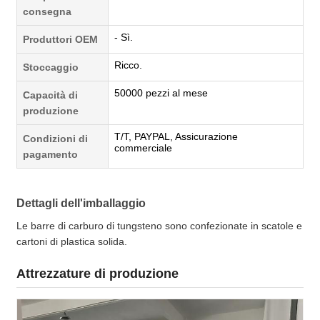
consegna
- Sì.
Produttori OEM
Ricco.
Stoccaggio
50000 pezzi al mese
Capacità di
produzione
T/T, PAYPAL, Assicurazione
Condizioni di
commerciale
pagamento
Dettagli dell'imballaggio
Le barre di carburo di tungsteno sono confezionate in scatole e
cartoni di plastica solida.
Attrezzature di produzione