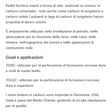
Kedel fornisce inserti a forma di rete, realizzati su misura, in
carburo cementato - noto anche come carburo di tungsteno o
carburo solido.I pulsanti in lega di carburo di tungsteno hanno
proprietà di lavoro uniche.
È ampiamente utilizzato nella trivellazione di petrolio, nelle
attrezzature per la rimozione della neve, nelle cave, nelle
miniere, nell'ingegneria dei tunnel e nelle applicazioni di
costruzione civile.
Gradi e applicazioni
YG8C: utilizzato per la perforazione di formazioni rocciose dure
e molli di medio livello.
YG11C: utilizzato per la perforazione di formazioni rocciose
dure e superdure.
I nostri bottoni in carburo sono esportati in Germania, USA,
India e paesi del Medio Oriente, godendo di un'alta reputazione
per la qualità.