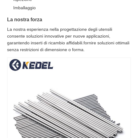
Imballaggio
La nostra forza
La nostra esperienza nella progettazione degli utensili
consente soluzioni innovative per nuove applicazioni,
garantendo inserti di ricambio affidabili.fornire soluzioni ottimali
senza restrizioni di dimensione o forma.