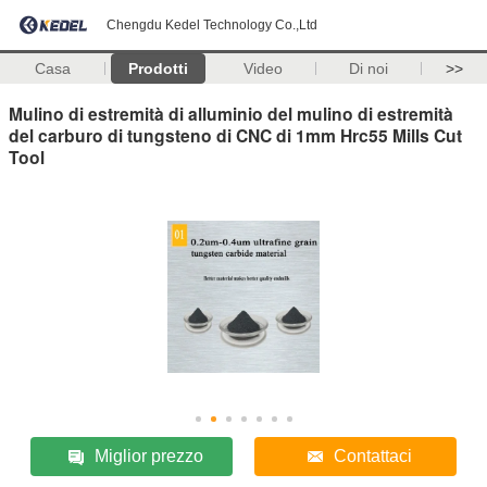
Chengdu Kedel Technology Co.,Ltd
Casa
Prodotti
Video
Di noi
>>
Mulino di estremità di alluminio del mulino di estremità
del carburo di tungsteno di CNC di 1mm Hrc55 Mills Cut
Tool
Miglior prezzo
Contattaci