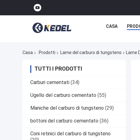
CASA
PROD
Casa
Prodotti
Lame del carburo di tungsteno
Lame D
TUTTI I PRODOTTI
Carburi cementati
(34)
Ugello del carburo cementato
(55)
Maniche del carburo di tungsteno
(29)
bottoni del carburo cementato
(36)
Coni retinici del carburo di tungsteno
(20)