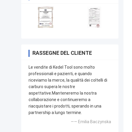
RASSEGNE DEL CLIENTE
Le vendite di Kedel Tool sono molto
professionali e pazienti, e quando
riceviamo la merce, la qualità dei coltelli di
carburo supera le nostre
aspettative.Manteneremo la nostra
collaborazione e continueremo a
riacquistare i prodotti, sperando in una
partnership a lungo termine.
—— Emilia Baczynska