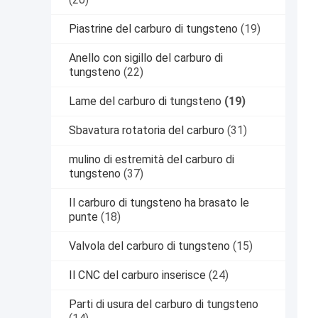
Piastrine del carburo di tungsteno
(19)
Anello con sigillo del carburo di
tungsteno
(22)
Lame del carburo di tungsteno
(19)
Sbavatura rotatoria del carburo
(31)
mulino di estremità del carburo di
tungsteno
(37)
Il carburo di tungsteno ha brasato le
punte
(18)
Valvola del carburo di tungsteno
(15)
Il CNC del carburo inserisce
(24)
Parti di usura del carburo di tungsteno