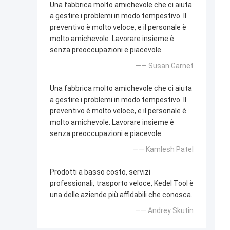
Una fabbrica molto amichevole che ci aiuta
a gestire i problemi in modo tempestivo. Il
preventivo è molto veloce, e il personale è
molto amichevole. Lavorare insieme è
senza preoccupazioni e piacevole.
—— Susan Garnet
Una fabbrica molto amichevole che ci aiuta
a gestire i problemi in modo tempestivo. Il
preventivo è molto veloce, e il personale è
molto amichevole. Lavorare insieme è
senza preoccupazioni e piacevole.
—— Kamlesh Patel
Prodotti a basso costo, servizi
professionali, trasporto veloce, Kedel Tool è
una delle aziende più affidabili che conosca.
—— Andrey Skutin