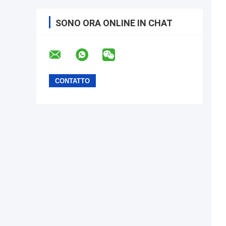
SONO ORA ONLINE IN CHAT