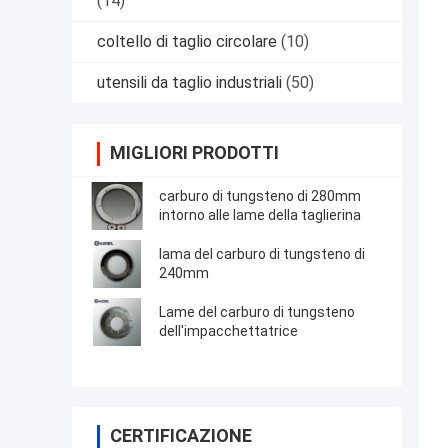
(14)
coltello di taglio circolare
(10)
utensili da taglio industriali
(50)
MIGLIORI PRODOTTI
carburo di tungsteno di 280mm
intorno alle lame della taglierina
lama del carburo di tungsteno di
240mm
Lame del carburo di tungsteno
dell'impacchettatrice
CERTIFICAZIONE