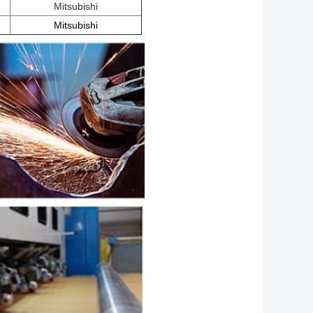
Mitsubishi
Mitsubishi