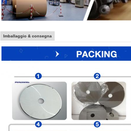
Imballaggio & consegna