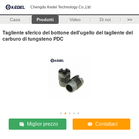
Chengdu Kedel Technology Co.,Ltd
Casa
Prodotti
Video
Di noi
>>
Tagliente sferico del bottone dell'ugello del tagliente del
carburo di tungsteno PDC
Miglior prezzo
Contattaci