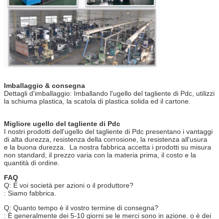
Imballaggio & consegna
Dettagli d'imballaggio: Imballando l'ugello del tagliente di Pdc, utilizzi
la schiuma plastica, la scatola di plastica solida ed il cartone.
Migliore ugello del tagliente di Pdc
I nostri prodotti dell'ugello del tagliente di Pdc presentano i vantaggi
di alta durezza, resistenza della corrosione, la resistenza all'usura
e la buona durezza. La nostra fabbrica accetta i prodotti su misura
non standard, il prezzo varia con la materia prima, il costo e la
quantità di ordine.
FAQ
Q: È voi società per azioni o il produttore?
: Siamo fabbrica.
Q: Quanto tempo è il vostro termine di consegna?
: È generalmente dei 5-10 giorni se le merci sono in azione. o è dei